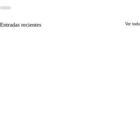
Entradas recientes
Ver todo