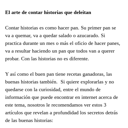
El arte de contar historias que deleitan
Contar historias es como hacer pan. Su primer pan se 
va a quemar, va a quedar salado o azucarado. Si 
practica durante un mes o más el oficio de hacer panes, 
va a resultar haciendo un pan que todos van a querer 
probar. Con las historias no es diferente.
Y así como el buen pan tiene recetas ganadoras, las 
buenas historias también.  Si quiere explorarlas y no 
quedarse con la curiosidad, entre el mundo de 
información que puede encontrar en internet acerca de 
este tema, nosotros le recomendamos ver estos 3 
artículos que revelan a profundidad los secretos detrás 
de las buenas historias: