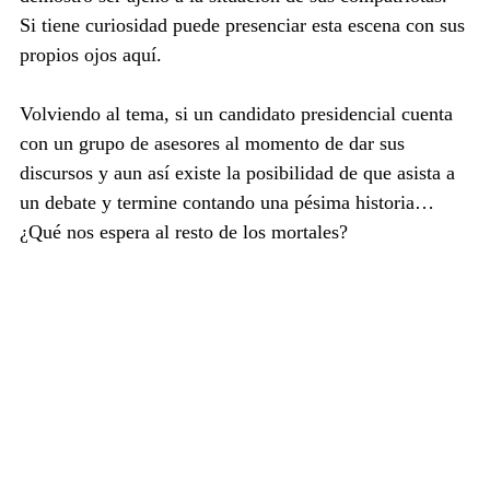
Si tiene curiosidad puede presenciar esta escena con sus 
propios ojos aquí.
Volviendo al tema, si un candidato presidencial cuenta 
con un grupo de asesores al momento de dar sus 
discursos y aun así existe la posibilidad de que asista a 
un debate y termine contando una pésima historia… 
¿Qué nos espera al resto de los mortales?