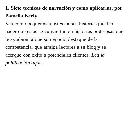
1. Siete técnicas de narración y cómo aplicarlas, por 
Pamella Neely
Vea como pequeños ajustes en sus historias pueden 
hacer que estas se conviertan en historias poderosas que 
le ayudarán a que su negocio destaque de la 
competencia, que atraiga lectores a su blog y se 
acerque con éxito a potenciales clientes. 
Lea la 
publicación
 aquí.