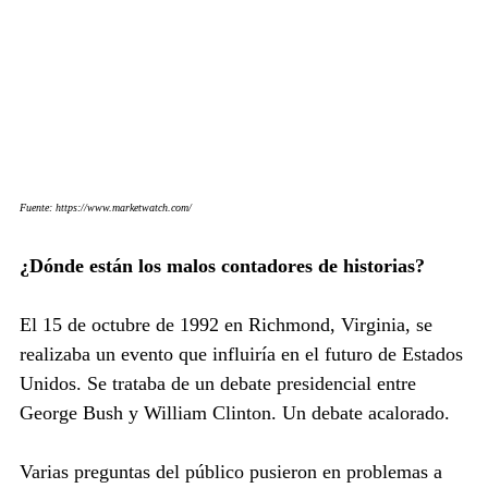
Fuente: https://www.marketwatch.com/
¿Dónde están los malos contadores de historias?
El 15 de octubre de 1992 en Richmond, Virginia, se 
realizaba un evento que influiría en el futuro de Estados 
Unidos. Se trataba de un debate presidencial entre 
George Bush y William Clinton. Un debate acalorado.
Varias preguntas del público pusieron en problemas a 