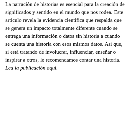
La narración de historias es esencial para la creación de 
significados y sentido en el mundo que nos rodea. Este 
artículo revela la evidencia científica que respalda que 
se genera un impacto totalmente diferente cuando se 
entrega una información o datos sin historia a cuando 
se cuenta una historia con esos mismos datos. Así que, 
si está tratando de involucrar, influenciar, enseñar o 
inspirar a otros, le recomendamos contar una historia. 
Lea la publicación
 aquí.