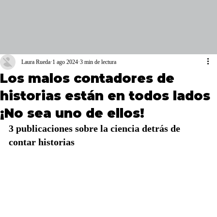
Laura Rueda
1 ago 2024
3 min de lectura
Los malos contadores de
historias están en todos lados
¡No sea uno de ellos!
3 publicaciones sobre la ciencia detrás de 
contar historias