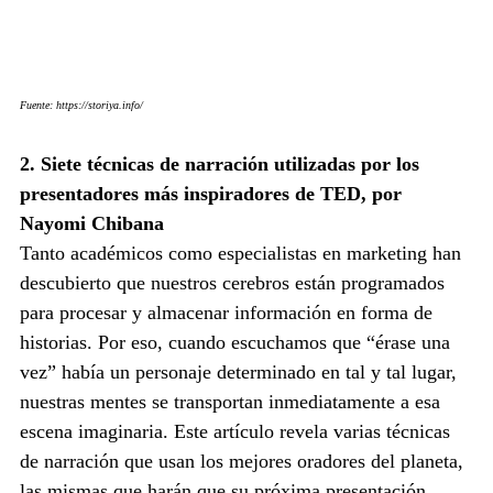
Fuente: https://storiya.info/
2. Siete técnicas de narración utilizadas por los 
presentadores más inspiradores de TED, por 
Nayomi Chibana
Tanto académicos como especialistas en marketing han 
descubierto que nuestros cerebros están programados 
para procesar y almacenar información en forma de 
historias. Por eso, cuando escuchamos que “érase una 
vez” había un personaje determinado en tal y tal lugar, 
nuestras mentes se transportan inmediatamente a esa 
escena imaginaria. Este artículo revela varias técnicas 
de narración que usan los mejores oradores del planeta, 
las mismas que harán que su próxima presentación, 