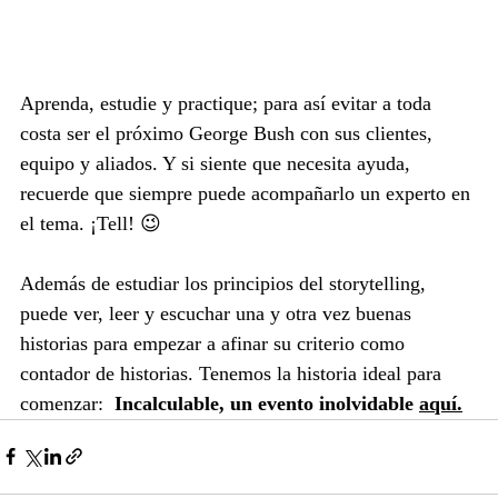
Aprenda, estudie y practique; para así evitar a toda 
costa ser el próximo George Bush con sus clientes, 
equipo y aliados. Y si siente que necesita ayuda, 
recuerde que siempre puede acompañarlo un experto en 
el tema. ¡Tell! 😉
Además de estudiar los principios del storytelling, 
puede ver, leer y escuchar una y otra vez buenas 
historias para empezar a afinar su criterio como 
contador de historias. Tenemos la historia ideal para 
comenzar: 
 Incalculable, un evento inolvidable 
aquí.