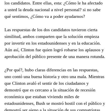
los candidatos. Entre ellas, esta: ¿Cómo le ha afectado 
a usted la deuda nacional a nivel personal? si no sabe 
qué sentimos, ¿Cómo va a poder ayudarnos?
Las respuestas de los dos candidatos tuvieron cierta 
similitud, ambos comparten que la solución empieza 
por invertir en los estadounidenses y en la educación. 
Aún así, Clinton fue quien logró robarse los aplausos y 
aprobación del público presente de una manera rotunda.
¿Por qué?, hubo claras diferencias en las respuestas, 
uno contó una buena historia y otro una mala. Mientras 
que Clinton avaló el sentir de los ciudadanos y 
demostró que es cercano a la situación de recesión 
económica que estaban viviendo miles de 
estadounidenses, Bush se mostró hostil con el público y 
demostró ser ajeno a la situación de sus compatriotas. 