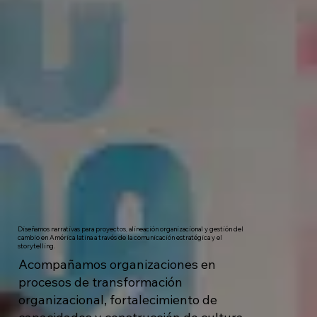
Diseñamos narrativas para proyectos, alineación organizacional y gestión del
cambio en América latina a través de la comunicación estratégica y el
storytelling.
Acompañamos organizaciones en
procesos de transformación
organizacional, fortalecimiento de