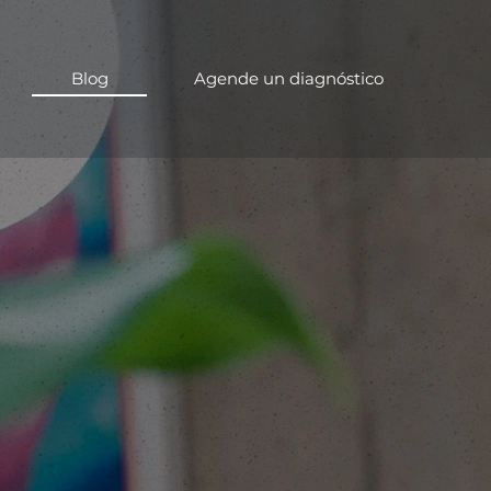
Blog
Agende un diagnóstico