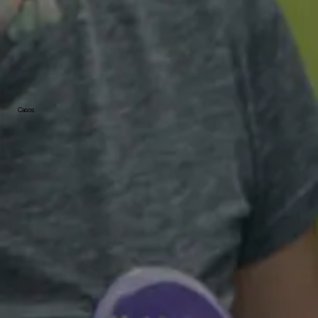
Casos