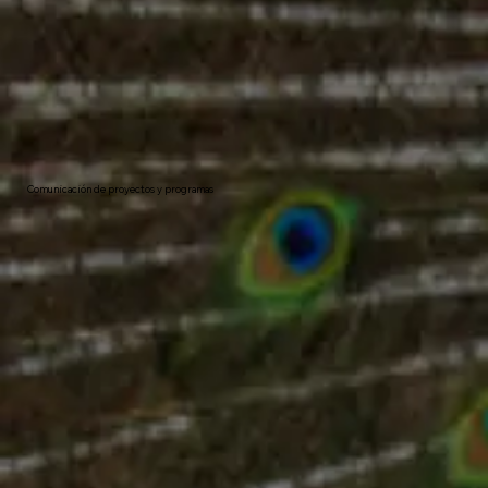
Comunicación de proyectos y programas