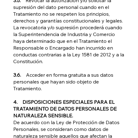
3.5.
Revocar la autorización y/o solicitar la
supresión del dato personal cuando en el
Tratamiento no se respeten los principios,
derechos y garantías constitucionales y legales.
La revocatoria y/o supresión procederá cuando
la Superintendencia de Industria y Comercio
haya determinado que en el Tratamiento el
Responsable o Encargado han incurrido en
conductas contrarias a la Ley 1581 de 2012 y a la
Constitución.
3.6.
Acceder en forma gratuita a sus datos
personales que hayan sido objeto de
Tratamiento.
4. DISPOSICIONES ESPECIALES PARA EL
TRATAMIENTO DE DATOS PERSONALES DE
NATURALEZA SENSIBLE.
De acuerdo con la Ley de Protección de Datos
Personales, se consideran como datos de
naturaleza sensible aquellos que afectan la