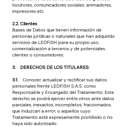
locutores, comunicadores sociales, animadores,
impresores etc.
2.2. Clientes
Bases de Datos que tienen información de
personas jurídicas o naturales que han adquirido
servicios de LEDFISH para su propio uso,
comercialización a terceros y de potenciales
clientes o consumidores.
3. DERECHOS DE LOS TITULARES:
3.1.
Conocer, actualizar y rectificar sus datos
personales frente LEDFISH S.A.S. como
Responsable y Encargado del Tratamiento. Este
derecho se podrá ejercer entre otros ante datos
parciales, inexactos, incompletos, fraccionados,
que induzcan a error, o aquellos cuyo
Tratamiento esté expresamente prohibido o no
haya sido autorizado.