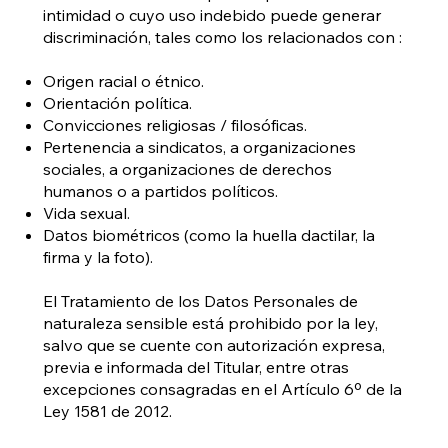
intimidad o cuyo uso indebido puede generar
discriminación, tales como los relacionados con :
Origen racial o étnico.
Orientación política.
Convicciones religiosas / filosóficas.
Pertenencia a sindicatos, a organizaciones
sociales, a organizaciones de derechos
humanos o a partidos políticos.
Vida sexual.
Datos biométricos (como la huella dactilar, la
firma y la foto).
El Tratamiento de los Datos Personales de
naturaleza sensible está prohibido por la ley,
salvo que se cuente con autorización expresa,
previa e informada del Titular, entre otras
excepciones consagradas en el Artículo 6º de la
Ley 1581 de 2012.