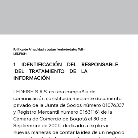
Política de Privacidad y tratamiento de datos Tell -
LEDFISH
1. IDENTIFICACIÓN DEL RESPONSABLE
DEL TRATAMIENTO DE LA
INFORMACIÓN
LEDFISH S.A.S. es una compañía de
comunicación constituida mediante documento
privado de la Junta de Socios número 01076337
y Registro Mercantil número 01631161 de la
Cámara de Comercio de Bogotá el 30 de
Septiembre de 2006, dedicado a explorar
nuevas maneras de contar la idea de un negocio