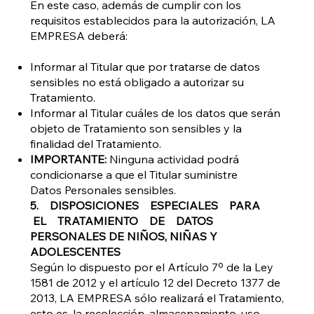
En este caso, además de cumplir con los
requisitos establecidos para la autorización, LA
EMPRESA deberá:
Informar al Titular que por tratarse de datos
sensibles no está obligado a autorizar su
Tratamiento.
Informar al Titular cuáles de los datos que serán
objeto de Tratamiento son sensibles y la
finalidad del Tratamiento.
IMPORTANTE:
Ninguna actividad podrá
condicionarse a que el Titular suministre
Datos Personales sensibles.
5. DISPOSICIONES ESPECIALES PARA
EL TRATAMIENTO DE DATOS
PERSONALES DE NIÑOS, NIÑAS Y
ADOLESCENTES
Según lo dispuesto por el Artículo 7º de la Ley
1581 de 2012 y el artículo 12 del Decreto 1377 de
2013, LA EMPRESA sólo realizará el Tratamiento,
esto es, la recolección, almacenamiento, uso,