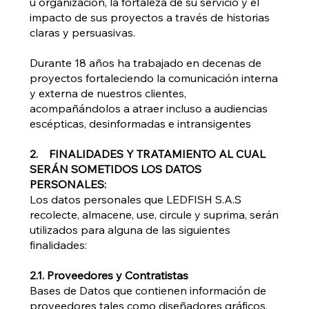
u organización, la fortaleza de su servicio y el
impacto de sus proyectos a través de historias
claras y persuasivas.
Durante 18 años ha trabajado en decenas de
proyectos fortaleciendo la comunicación interna
y externa de nuestros clientes,
acompañándolos a atraer incluso a audiencias
escépticas, desinformadas e intransigentes
2. FINALIDADES Y TRATAMIENTO AL CUAL
SERÁN SOMETIDOS LOS DATOS
PERSONALES:
Los datos personales que LEDFISH S.A.S
recolecte, almacene, use, circule y suprima, serán
utilizados para alguna de las siguientes
finalidades:
2.1. Proveedores y Contratistas
Bases de Datos que contienen información de
proveedores tales como diseñadores gráficos,