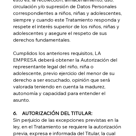
circulación y/o supresión de Datos Personales
correspondientes a niños, niñas y adolescentes,
siempre y cuando este Tratamiento responda y
respete el interés superior de los niños, niñas y
adolescentes y asegure el respeto de sus
derechos fundamentales.
Cumplidos los anteriores requisitos, LA
EMPRESA deberá obtener la Autorización del
representante legal del niño, niña o
adolescente, previo ejercicio del menor de su
derecho a ser escuchado, opinión que será
valorada teniendo en cuenta la madurez,
autonomía y capacidad para entender el
asunto.
6. AUTORIZACIÓN DEL TITULAR:
Sin perjuicio de las excepciones previstas en la
ley, en el Tratamiento se requiere la autorización
previa, expresa e informada del Titular, la cual