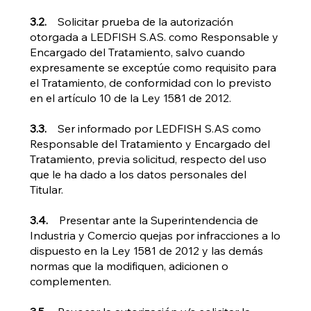
3.2.
Solicitar prueba de la autorización
otorgada a LEDFISH S.AS. como Responsable y
Encargado del Tratamiento, salvo cuando
expresamente se exceptúe como requisito para
el Tratamiento, de conformidad con lo previsto
en el artículo 10 de la Ley 1581 de 2012.
3.3.
Ser informado por LEDFISH S.AS como
Responsable del Tratamiento y Encargado del
Tratamiento, previa solicitud, respecto del uso
que le ha dado a los datos personales del
Titular.
3.4.
Presentar ante la Superintendencia de
Industria y Comercio quejas por infracciones a lo
dispuesto en la Ley 1581 de 2012 y las demás
normas que la modifiquen, adicionen o
complementen.