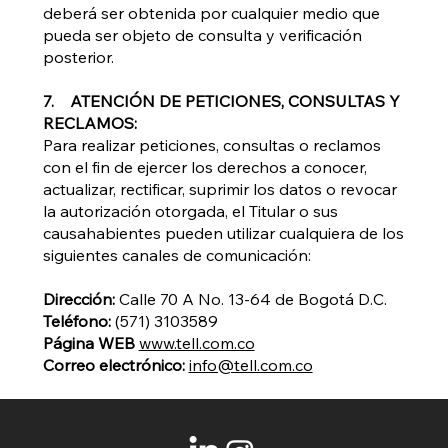
deberá ser obtenida por cualquier medio que
pueda ser objeto de consulta y verificación
posterior.
7. ATENCIÓN DE PETICIONES, CONSULTAS Y
RECLAMOS:
Para realizar peticiones, consultas o reclamos
con el fin de ejercer los derechos a conocer,
actualizar, rectificar, suprimir los datos o revocar
la autorización otorgada, el Titular o sus
causahabientes pueden utilizar cualquiera de los
siguientes canales de comunicación:
Dirección:
Calle 70 A No. 13-64 de Bogotá D.C.
Teléfono:
(571) 3103589
Página WEB
www.tell.com.co
Correo electrónico:
info@tell.com.co