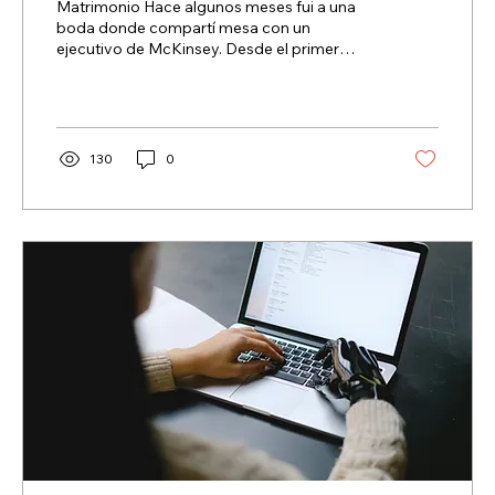
Matrimonio Hace algunos meses fui a una
boda donde compartí mesa con un
ejecutivo de McKinsey. Desde el primer
saludo, nuestra...
130
0